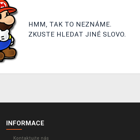
HMM, TAK TO NEZNÁME.
ZKUSTE HLEDAT JINÉ SLOVO.
INFORMACE
Kontaktujte nás