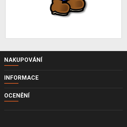
NAKUPOVÁNÍ
INFORMACE
OCENĚNÍ