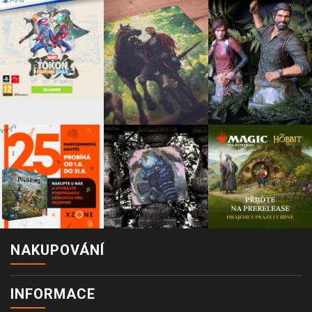
NAKUPOVÁNÍ
INFORMACE