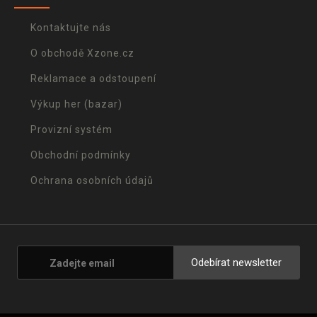
Kontaktujte nás
O obchodě Xzone.cz
Reklamace a odstoupení
Výkup her (bazar)
Provizní systém
Obchodní podmínky
Ochrana osobních údajů
Odebírat newsletter