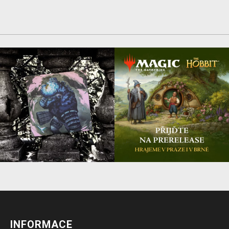
INFORMACE