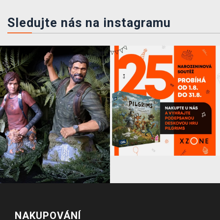
Sledujte nás na instagramu
NAKUPOVÁNÍ