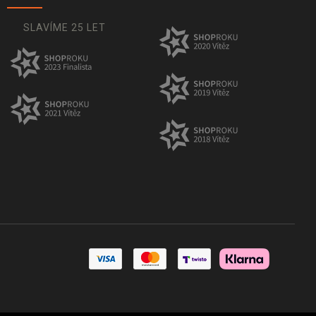
SLAVÍME 25 LET