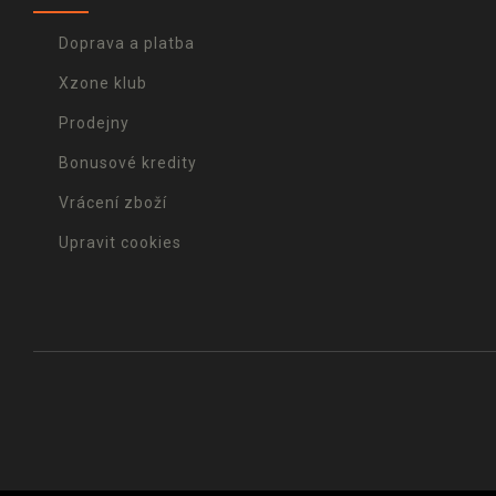
Doprava a platba
Xzone klub
Prodejny
Bonusové kredity
Vrácení zboží
Upravit cookies