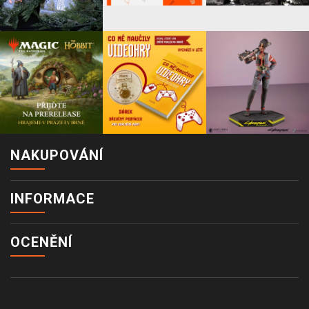
NAKUPOVÁNÍ
INFORMACE
OCENĚNÍ