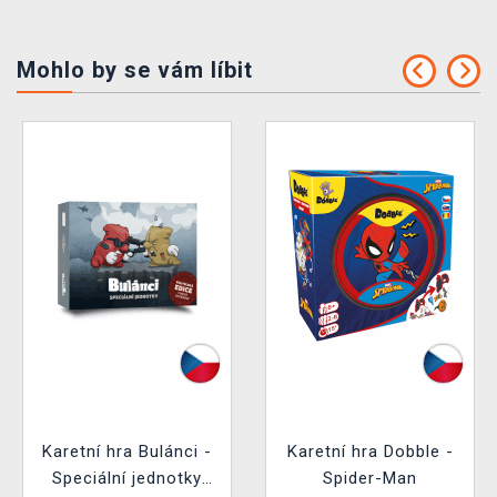
Mohlo by se vám líbit
Karetní hra Bulánci -
Karetní hra Dobble -
Speciální jednotky
Spider-Man