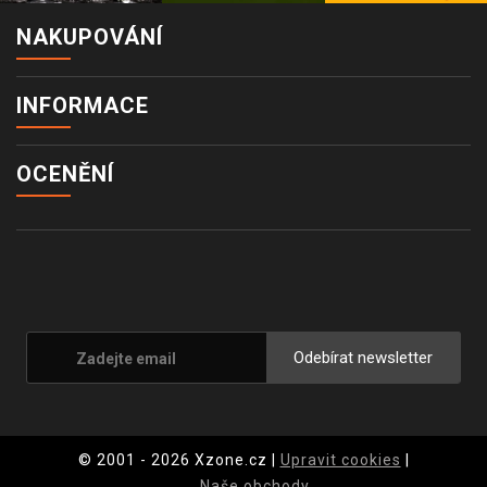
NAKUPOVÁNÍ
INFORMACE
OCENĚNÍ
Odebírat newsletter
© 2001 - 2026 Xzone.cz |
Upravit cookies
|
Naše obchody