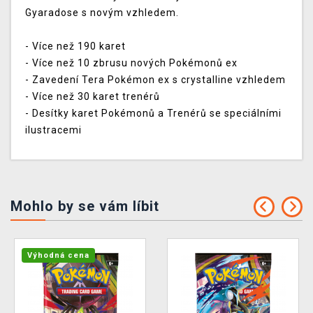
Gyaradose s novým vzhledem.
- Více než 190 karet
- Více než 10 zbrusu nových Pokémonů ex
- Zavedení Tera Pokémon ex s crystalline vzhledem
- Více než 30 karet trenérů
- Desítky karet Pokémonů a Trenérů se speciálními
ilustracemi
Mohlo by se vám líbit
Výhodná cena