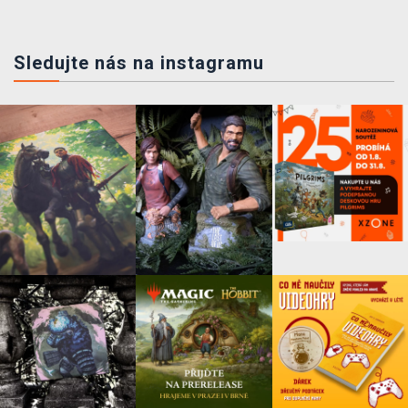
Sledujte nás na instagramu