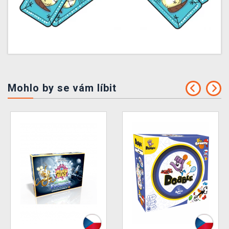
Mohlo by se vám líbit