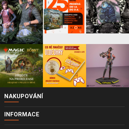
NAKUPOVÁNÍ
INFORMACE