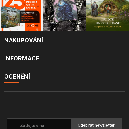
NAKUPOVÁNÍ
INFORMACE
OCENĚNÍ
Odebírat newsletter