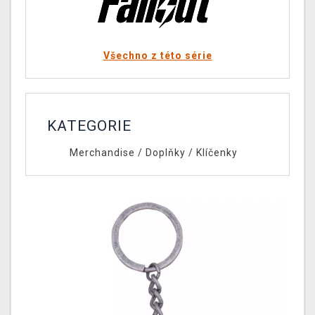
Všechno z této série
KATEGORIE
Merchandise
/
Doplňky
/
Klíčenky