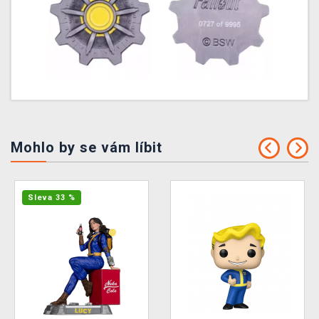
Mohlo by se vám líbit
Sleva 33 %