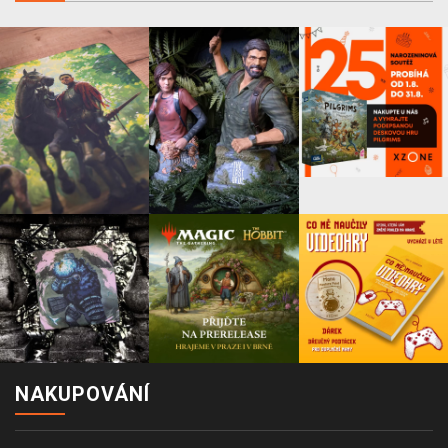
NAKUPOVÁNÍ