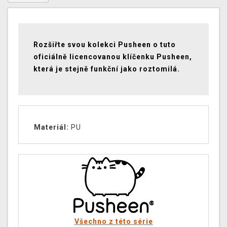
Rozšiřte svou kolekci Pusheen o tuto
oficiálně licencovanou klíčenku Pusheen,
která je stejně funkční jako roztomilá.
Materiál:
PU
Všechno z této série