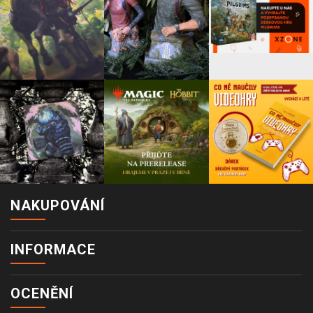
NAKUPOVÁNÍ
INFORMACE
OCENĚNÍ