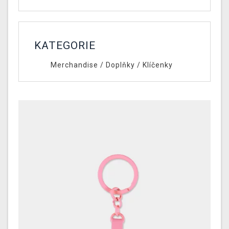
KATEGORIE
Merchandise
/
Doplňky
/
Klíčenky