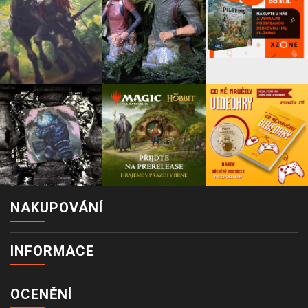
NAKUPOVÁNÍ
INFORMACE
OCENĚNÍ