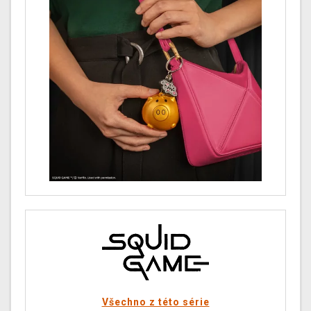
Všechno z této série