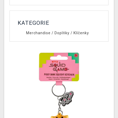
KATEGORIE
Merchandise
/
Doplňky
/
Klíčenky