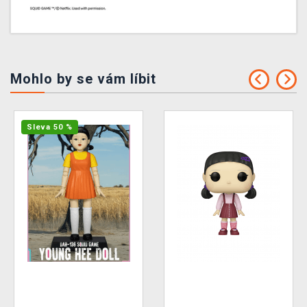
Mohlo by se vám líbit
Sleva 50 %