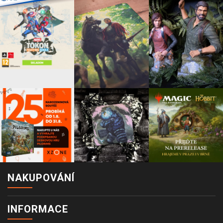
NAKUPOVÁNÍ
INFORMACE