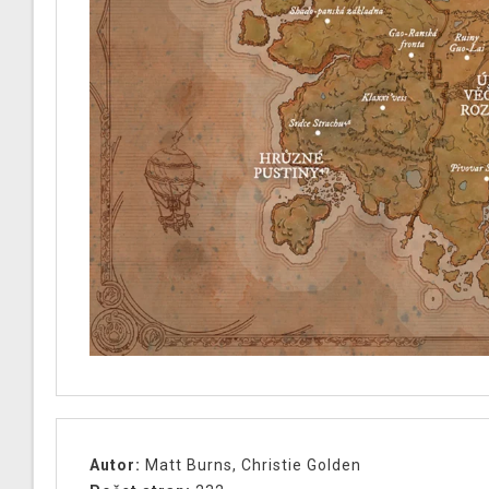
Autor:
Matt Burns, Christie Golden