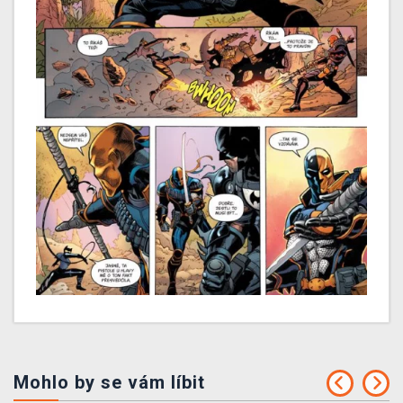
Mohlo by se vám líbit