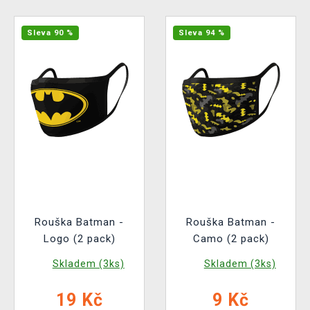
Sleva 90 %
Sleva 94 %
Rouška Batman -
Rouška Batman -
Logo (2 pack)
Camo (2 pack)
Skladem (3ks)
Skladem (3ks)
19 Kč
9 Kč