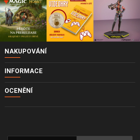
NAKUPOVÁNÍ
INFORMACE
OCENĚNÍ