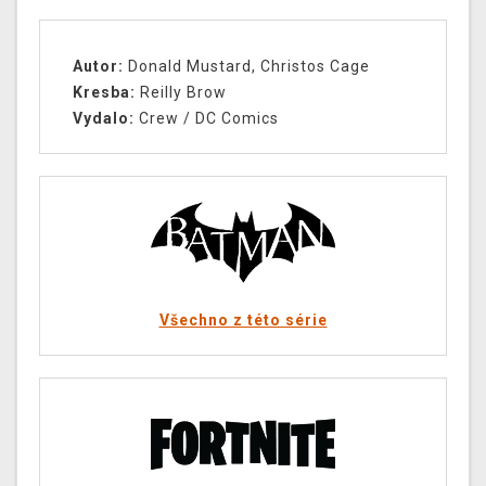
Autor:
Donald Mustard, Christos Cage
Kresba:
Reilly Brow
Vydalo:
Crew / DC Comics
Všechno z této série