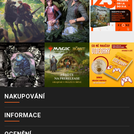
NAKUPOVÁNÍ
INFORMACE