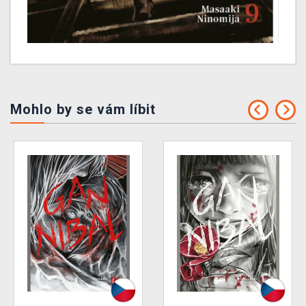
Mohlo by se vám líbit