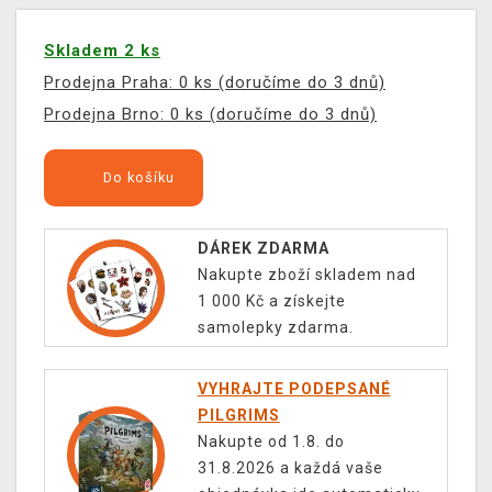
Skladem 2 ks
Prodejna Praha: 0 ks (doručíme do 3 dnů)
Prodejna Brno: 0 ks (doručíme do 3 dnů)
Do košíku
DÁREK ZDARMA
Nakupte zboží skladem nad
1 000 Kč a získejte
samolepky zdarma.
VYHRAJTE PODEPSANÉ
PILGRIMS
Nakupte od 1.8. do
31.8.2026 a každá vaše