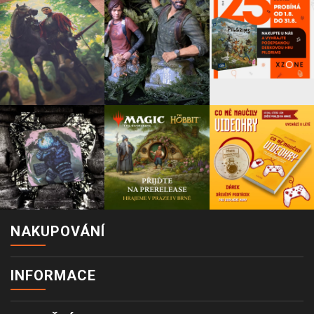
NAKUPOVÁNÍ
INFORMACE