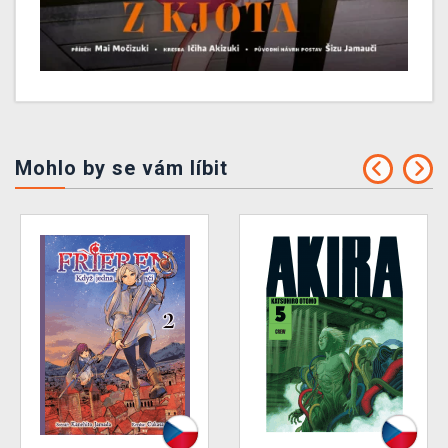
Mohlo by se vám líbit