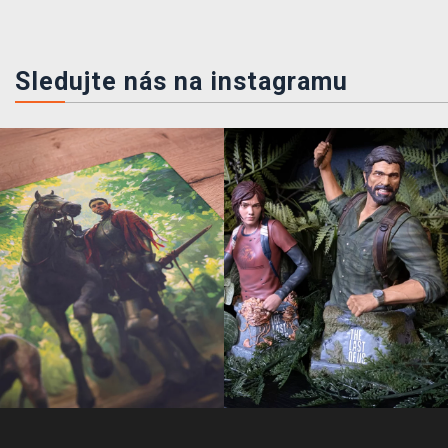
Sledujte nás na instagramu