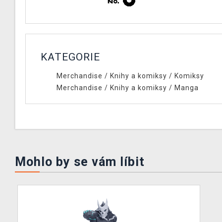
KATEGORIE
Merchandise
/
Knihy a komiksy
/
Komiksy
Merchandise
/
Knihy a komiksy
/
Manga
Mohlo by se vám líbit