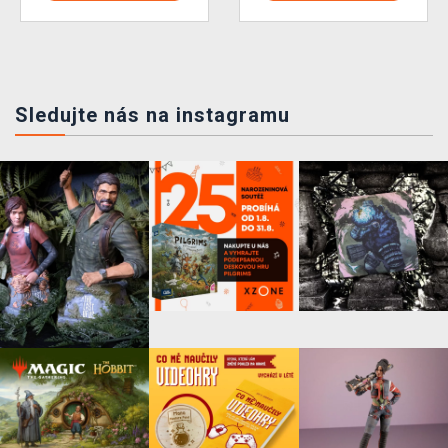
Sledujte nás na instagramu