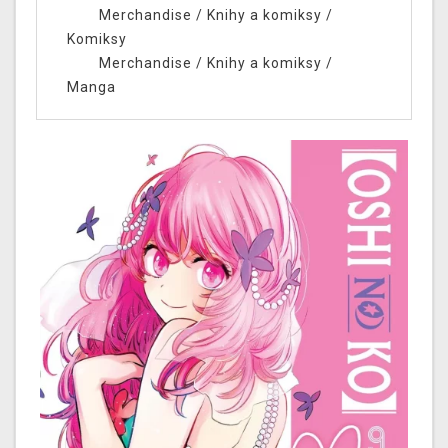
Merchandise
/
Knihy a komiksy
/
Komiksy
Merchandise
/
Knihy a komiksy
/
Manga