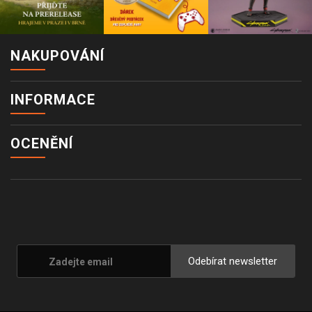
NAKUPOVÁNÍ
INFORMACE
OCENĚNÍ
Odebírat newsletter