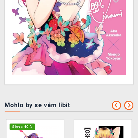
Mohlo by se vám líbit
Sleva 40 %