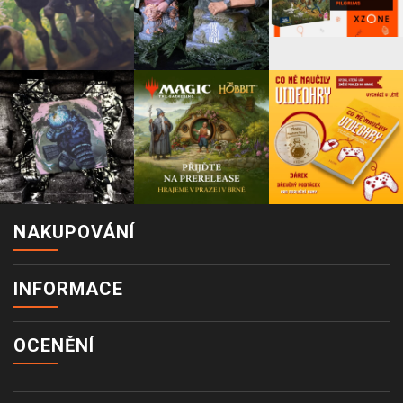
NAKUPOVÁNÍ
INFORMACE
OCENĚNÍ