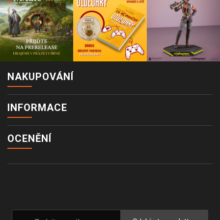
NAKUPOVÁNÍ
INFORMACE
OCENĚNÍ