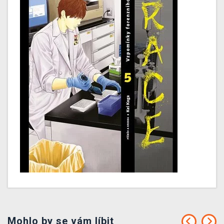
Mohlo by se vám líbit