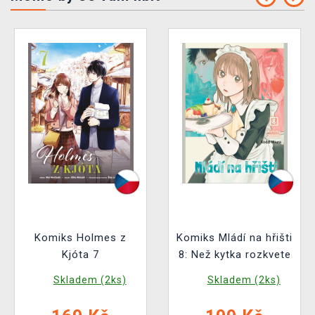
Komiks Holmes z
Komiks Mládí na hřišti
Kjóta 7
8: Než kytka rozkvete
Skladem (2ks)
Skladem (2ks)