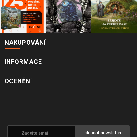
NAKUPOVÁNÍ
INFORMACE
OCENĚNÍ
Odebírat newsletter