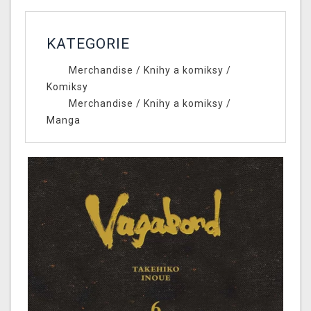
KATEGORIE
Merchandise
/
Knihy a komiksy
/
Komiksy
Merchandise
/
Knihy a komiksy
/
Manga