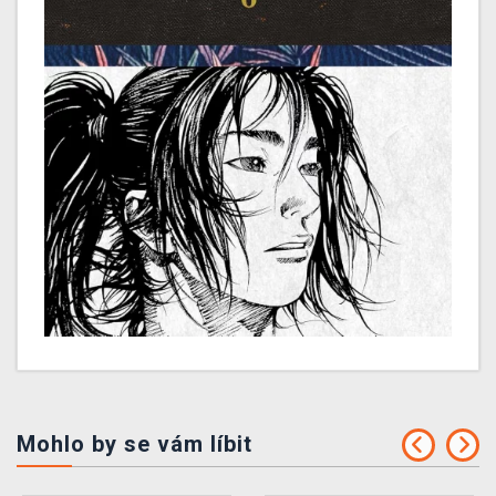
Mohlo by se vám líbit