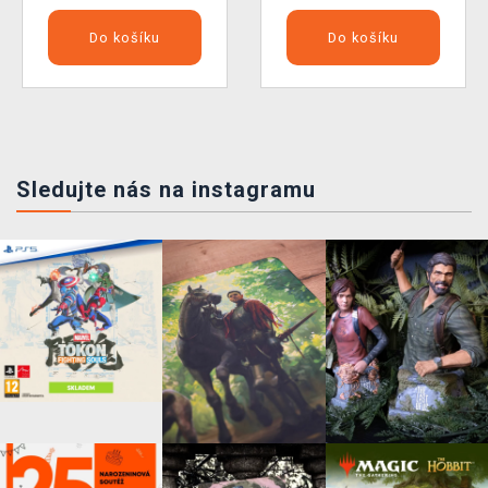
Do košíku
Do košíku
Sledujte nás na instagramu