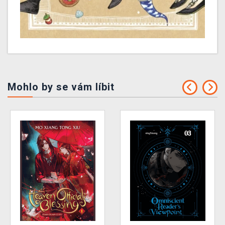
Mohlo by se vám líbit