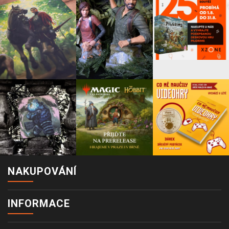
NAKUPOVÁNÍ
INFORMACE