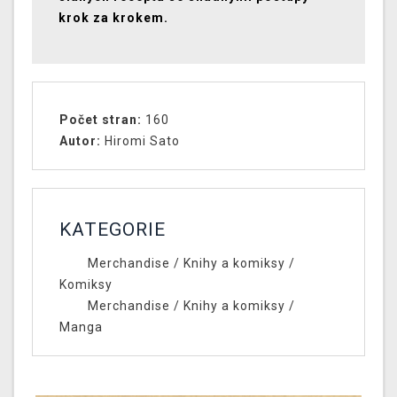
krok za krokem.
Počet stran:
160
Autor:
Hiromi Sato
KATEGORIE
Merchandise
/
Knihy a komiksy
/
Komiksy
Merchandise
/
Knihy a komiksy
/
Manga