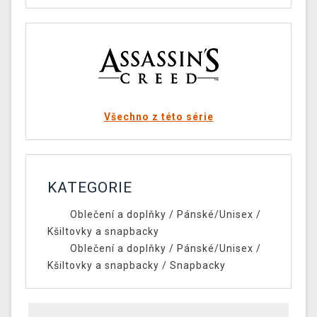
Všechno z této série
KATEGORIE
Oblečení a doplňky
/
Pánské/Unisex
/
Kšiltovky a snapbacky
Oblečení a doplňky
/
Pánské/Unisex
/
Kšiltovky a snapbacky
/
Snapbacky