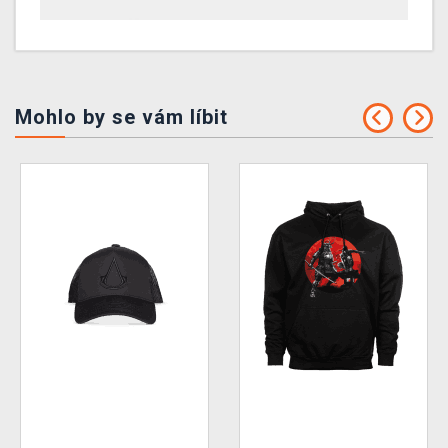
Mohlo by se vám líbit