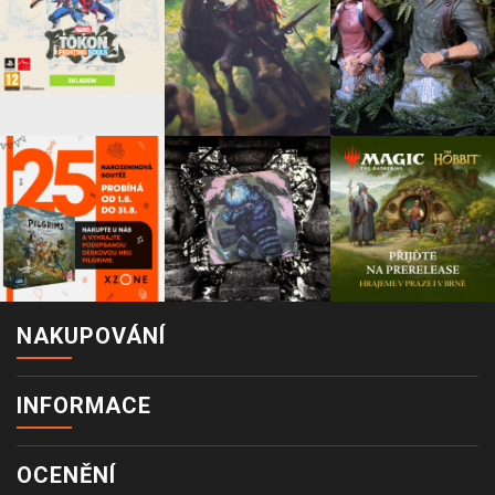
NAKUPOVÁNÍ
INFORMACE
OCENĚNÍ