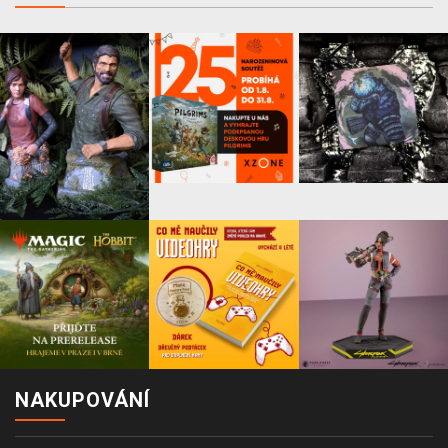
NAKUPOVÁNÍ