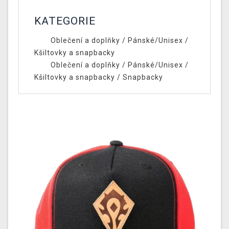
KATEGORIE
Oblečení a doplňky
/
Pánské/Unisex
/
Kšiltovky a snapbacky
Oblečení a doplňky
/
Pánské/Unisex
/
Kšiltovky a snapbacky
/
Snapbacky