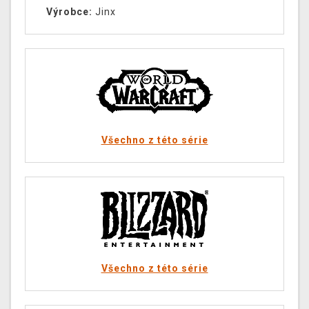
Výrobce:
Jinx
Všechno z této série
Všechno z této série