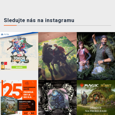
Sledujte nás na instagramu