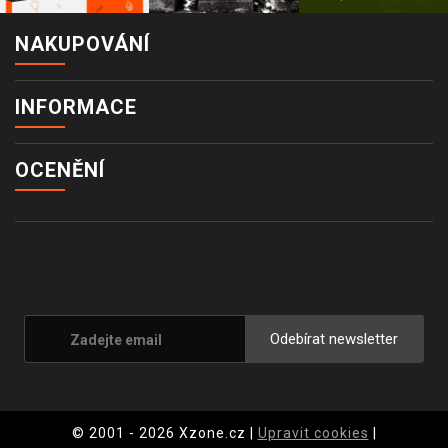
NAKUPOVÁNÍ
INFORMACE
OCENĚNÍ
Odebírat newsletter
© 2001 - 2026 Xzone.cz |
Upravit cookies
|