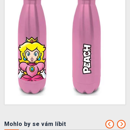
Mohlo by se vám líbit