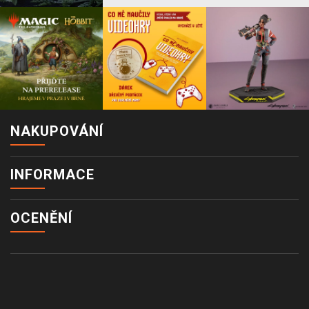
NAKUPOVÁNÍ
INFORMACE
OCENĚNÍ