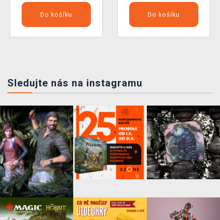
Do košíku
Do košíku
Sledujte nás na instagramu