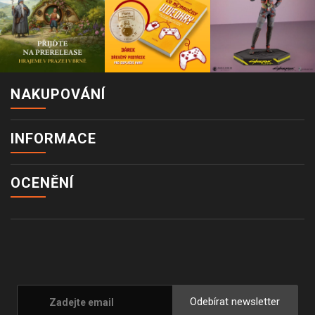
NAKUPOVÁNÍ
INFORMACE
OCENĚNÍ
Odebírat newsletter