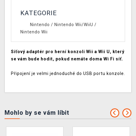
KATEGORIE
Nintendo
/
Nintendo Wii/WiiU
/
Nintendo Wii
Síťový adaptér pro herní konzoli Wii a Wii U, který
se vám bude hodit, pokud nemáte doma Wi Fi síť.
Připojení je velmi jednoduché do USB portu konzole.
Mohlo by se vám líbit