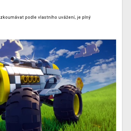
ozkoumávat podle vlastního uvážení, je plný