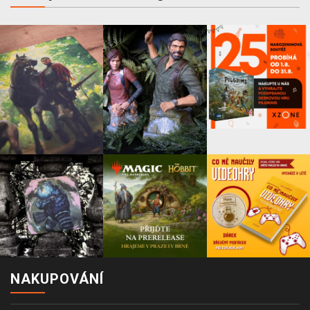
NAKUPOVÁNÍ