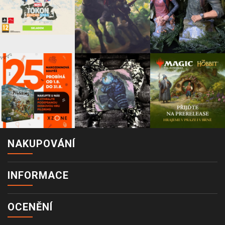
NAKUPOVÁNÍ
INFORMACE
OCENĚNÍ