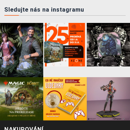
Sledujte nás na instagramu
NAKUPOVÁNÍ