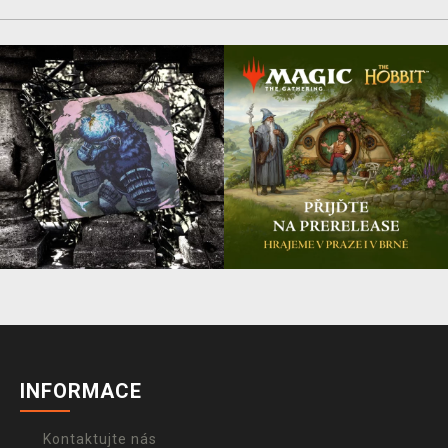
INFORMACE
Kontaktujte nás