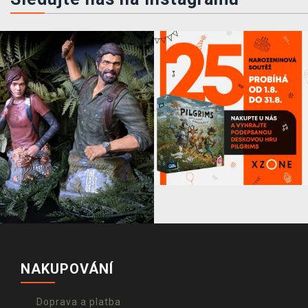
NAKUPOVÁNÍ
Doprava a platba