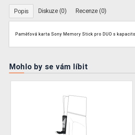
Diskuze (0)
Recenze (0)
Popis
Paměťová karta Sony Memory Stick pro DUO s kapacito
Mohlo by se vám líbit