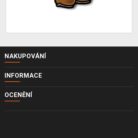
NAKUPOVÁNÍ
INFORMACE
OCENĚNÍ