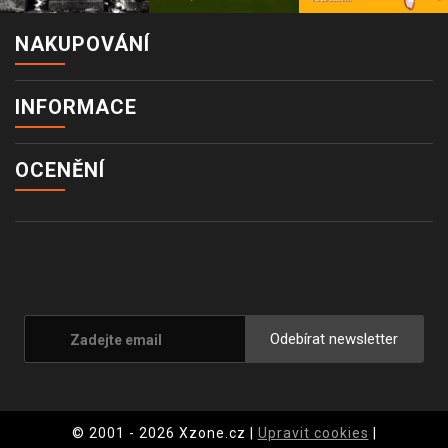
NAKUPOVÁNÍ
INFORMACE
OCENĚNÍ
Odebírat newsletter
© 2001 - 2026 Xzone.cz |
Upravit cookies
|