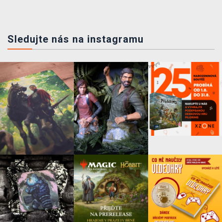
Sledujte nás na instagramu