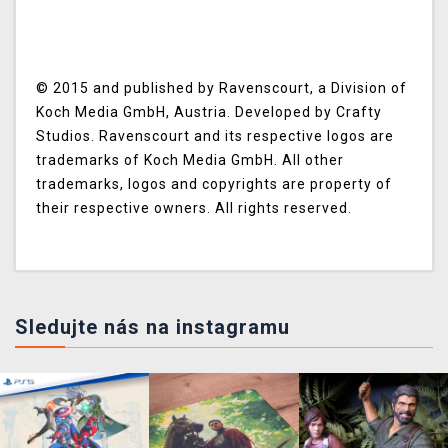
© 2015 and published by Ravenscourt, a Division of
Koch Media GmbH, Austria. Developed by Crafty
Studios. Ravenscourt and its respective logos are
trademarks of Koch Media GmbH. All other
trademarks, logos and copyrights are property of
their respective owners. All rights reserved.
Sledujte nás na instagramu