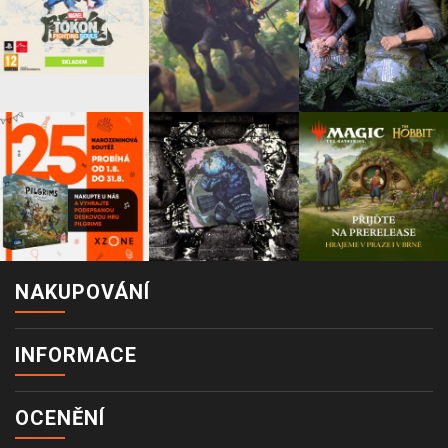
NAKUPOVÁNÍ
INFORMACE
OCENĚNÍ