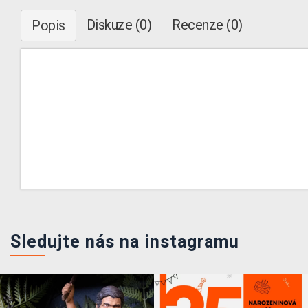
Diskuze (0)
Recenze (0)
Popis
Sledujte nás na instagramu