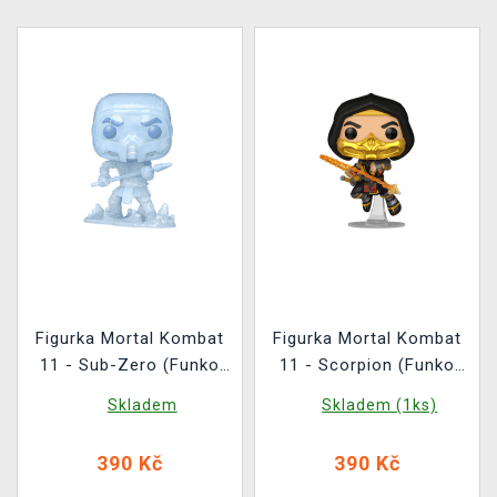
Figurka Mortal Kombat
Figurka Mortal Kombat
11 - Sub-Zero (Funko
11 - Scorpion (Funko
POP! Games 1073)
POP! Games 1072)
Skladem
Skladem (1ks)
390 Kč
390 Kč