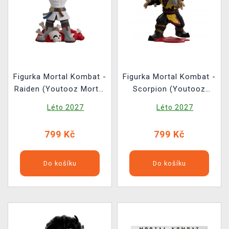
Figurka Mortal Kombat -
Figurka Mortal Kombat -
Raiden (Youtooz Mortal
Scorpion (Youtooz
Kombat 0)
Mortal Kombat 1)
Léto 2027
Léto 2027
799 Kč
799 Kč
Do košíku
Do košíku