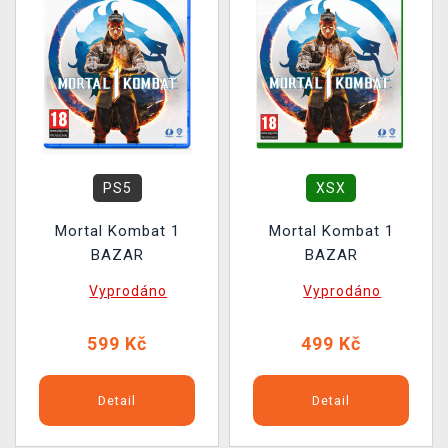
PS5
XSX
Mortal Kombat 1
Mortal Kombat 1
BAZAR
BAZAR
Vyprodáno
Vyprodáno
599 Kč
499 Kč
Detail
Detail