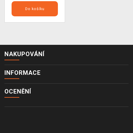
Do košíku
NAKUPOVÁNÍ
INFORMACE
OCENĚNÍ