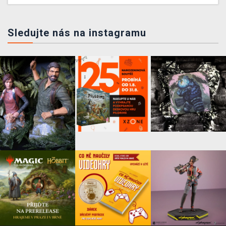
Sledujte nás na instagramu