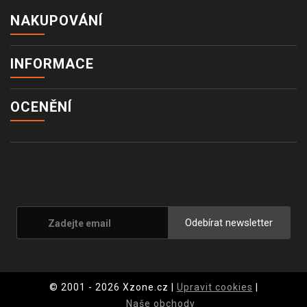
NAKUPOVÁNÍ
INFORMACE
OCENĚNÍ
Odebírat newsletter
© 2001 - 2026 Xzone.cz |
Upravit cookies
|
Naše obchody