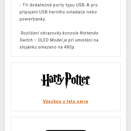
- Tři dodatečné porty typu USB-A pro
připojení USB herního ovladače nebo
powerbanky.
Rozlišení obrazovky konzole Nintendo
Switch – OLED Model je při umístění na
stojánku omezeno na 480p.
Všechno z této série