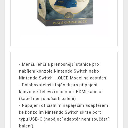
- Menší, lehčí a přenosnější stanice pro
nabíjení konzole Nintendo Switch nebo
Nintendo Switch – OLED Model na cestách.
- Polohovatelný stojánek pro připojení
konzole k televizi s pomocí HDMI kabelu
(kabel není součástí balení).
- Napájení oficiálním napájecím adaptérem
ke konzolím Nintendo Switch skrze port
typu USB-C (napájecí adaptér není součástí
balení).