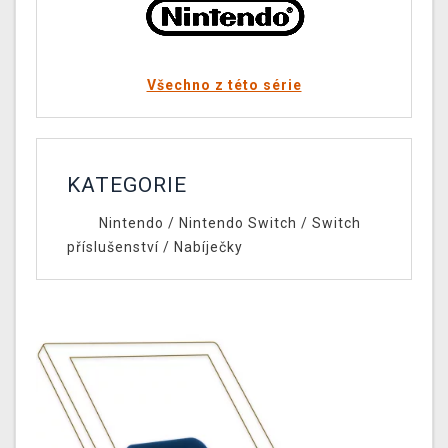
Všechno z této série
KATEGORIE
Nintendo
/
Nintendo Switch
/
Switch
příslušenství
/
Nabíječky