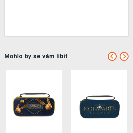
Mohlo by se vám líbit