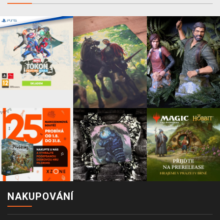
NAKUPOVÁNÍ