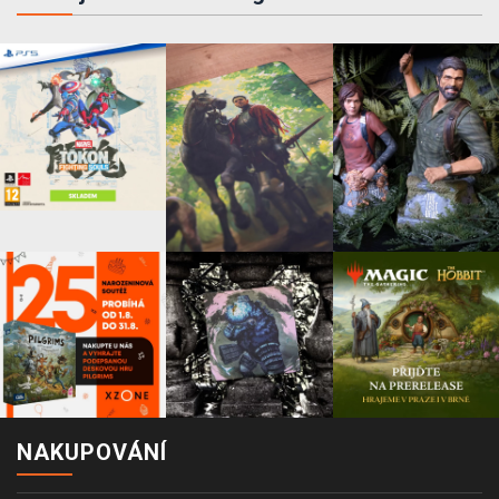
NAKUPOVÁNÍ