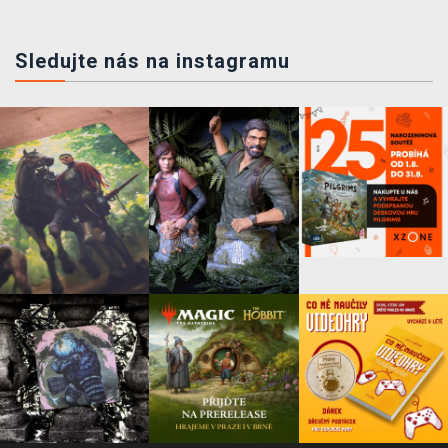
Sledujte nás na instagramu