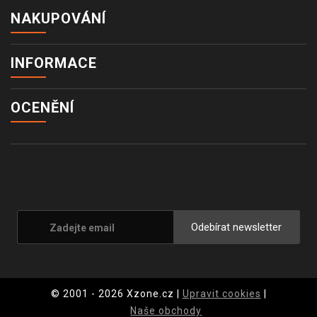
NAKUPOVÁNÍ
INFORMACE
OCENĚNÍ
Odebírat newsletter
© 2001 - 2026 Xzone.cz |
Upravit cookies
|
Naše obchody