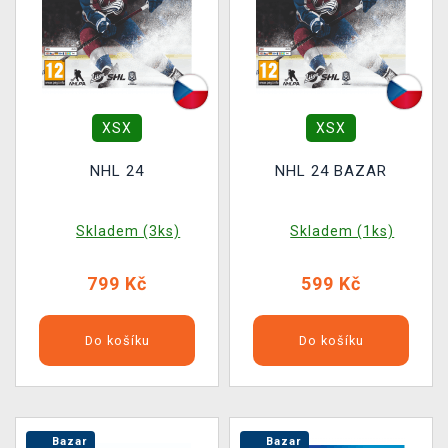
XSX
XSX
NHL 24
NHL 24 BAZAR
Skladem (3ks)
Skladem (1ks)
799 Kč
599 Kč
Do košíku
Do košíku
Bazar
Bazar