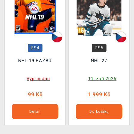
PS4
PS5
NHL 19 BAZAR
NHL 27
Vyprodáno
11. září 2026
99 Kč
1 999 Kč
Detail
Do košíku