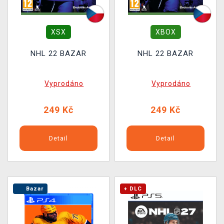
XSX
XBOX
NHL 22 BAZAR
NHL 22 BAZAR
Vyprodáno
Vyprodáno
249 Kč
249 Kč
Detail
Detail
Bazar
+ DLC