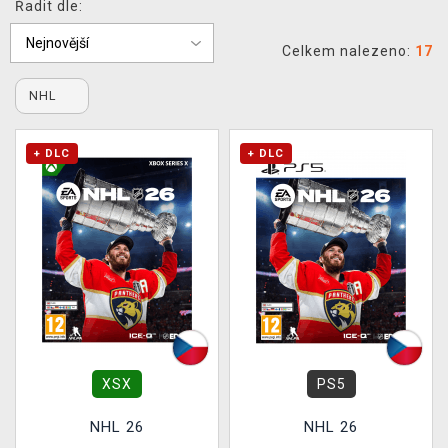
Řadit dle:
DOPRAVA
Celkem nalezeno:
17
XZONE KLUB
NHL
TCG & BOARDGAME HUB
+ DLC
+ DLC
VÝKUP HER (BAZAR)
XSX
PS5
NHL 26
NHL 26