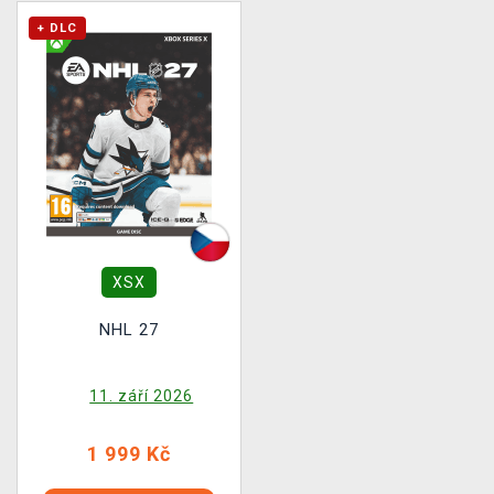
+ DLC
XSX
NHL 27
11. září 2026
1 999 Kč