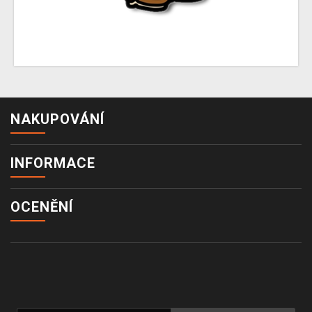
NAKUPOVÁNÍ
INFORMACE
OCENĚNÍ