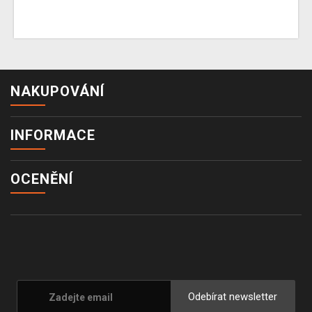
NAKUPOVÁNÍ
INFORMACE
OCENĚNÍ
Odebírat newsletter