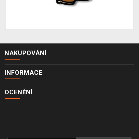
NAKUPOVÁNÍ
INFORMACE
OCENĚNÍ