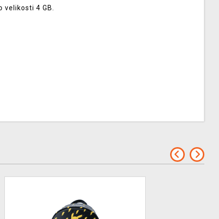
velikosti 4 GB.