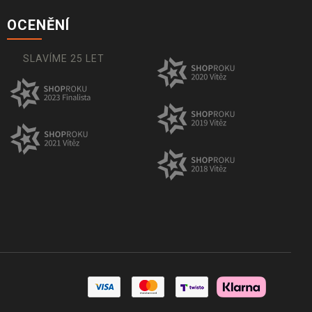
OCENĚNÍ
SLAVÍME 25 LET