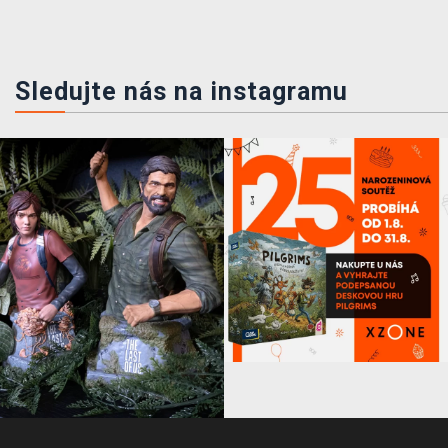
Sledujte nás na instagramu