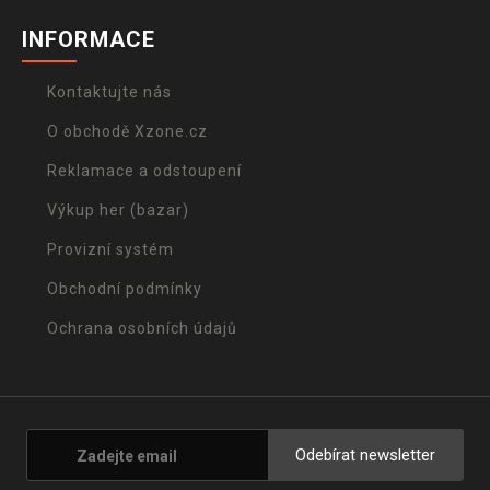
INFORMACE
Kontaktujte nás
O obchodě Xzone.cz
Reklamace a odstoupení
Výkup her (bazar)
Provizní systém
Obchodní podmínky
Ochrana osobních údajů
Odebírat newsletter