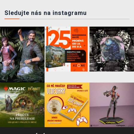
Sledujte nás na instagramu