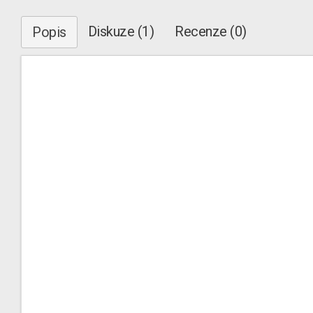
Diskuze (1)
Recenze (0)
Popis