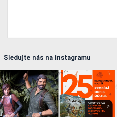
Sledujte nás na instagramu