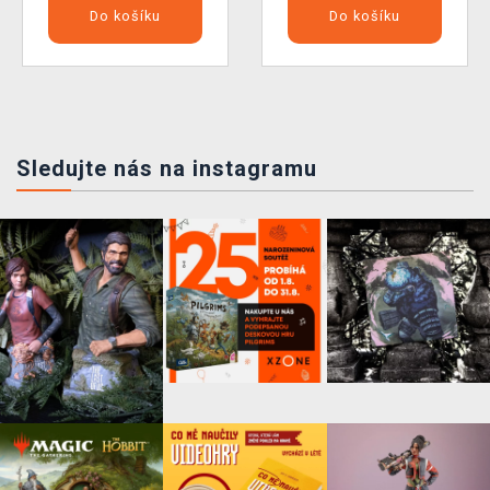
Do košíku
Do košíku
Sledujte nás na instagramu