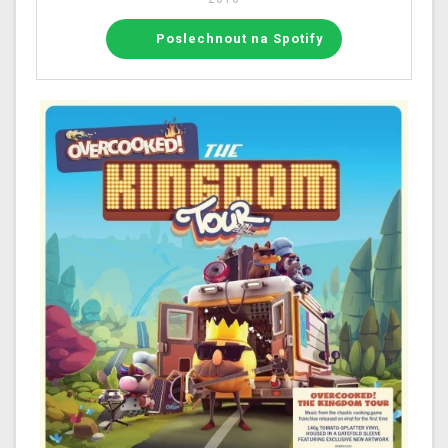
Poslechnout na Spotify