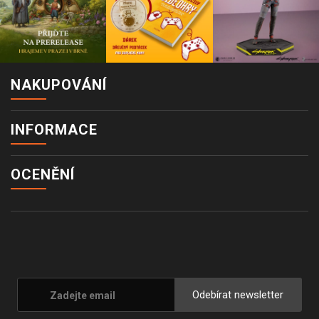
NAKUPOVÁNÍ
INFORMACE
OCENĚNÍ
Odebírat newsletter