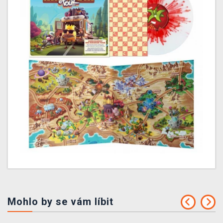
Mohlo by se vám líbit