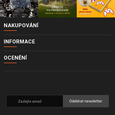
NAKUPOVÁNÍ
INFORMACE
OCENĚNÍ
Odebírat newsletter