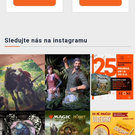
Sledujte nás na instagramu