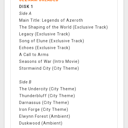
DISK 1
Side A
Main Title: Legends of Azeroth
The Shaping of the World (Exclusive Track)
Legacy (Exclusive Track)
Song of Elune (Exclusive Track)
Echoes (Exclusive Track)
A Call to Arms
Seasons of War (Intro Movie)
Stormwind City (City Theme)
Side B
The Undercity (City Theme)
Thunderbluff (City Theme)
Darnassus (City Theme)
Iron Forge (City Theme)
Elwynn Forest (Ambient)
Duskwood (Ambient)