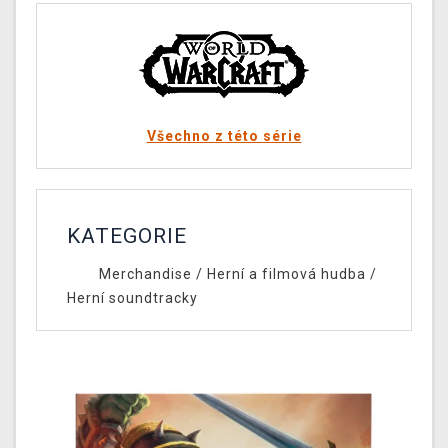
Všechno z této série
KATEGORIE
Merchandise
/
Herní a filmová hudba
/
Herní soundtracky