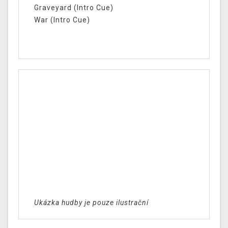
Graveyard (Intro Cue)
War (Intro Cue)
Ukázka hudby je pouze ilustrační